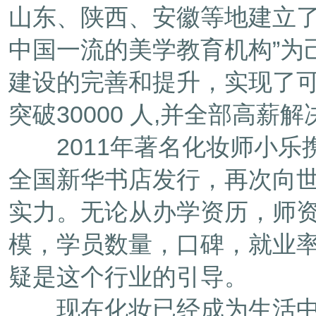
山东、陕西、安徽等地建立了
中国一流的美学教育机构”为
建设的完善和提升，实现了
突破30000 人,并全部高薪
2011年著名化妆师小乐
全国新华书店发行，再次向
实力。无论从办学资历，师
模，学员数量，口碑，就业
疑是这个行业的引导。
现在化妆已经成为生活中的