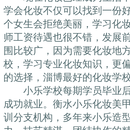
学会化妆不仅可以找到一份
个女生会拒绝美丽，学习化
师工资待遇也很不错，发展
围比较广，因为需要化妆地
校，学习专业化妆知识，更
的选择，淄博最好的化妆学
小乐学校每期学员毕业后，
成功就业。衡水小乐化妆美
训分支机构，多年来小乐造