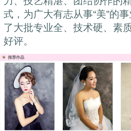
力、技艺精湛、团结协作的
式，为广大有志从事“美”的
了大批专业全、技术硬、素
好评。
推荐作品