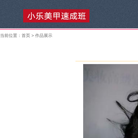
当前位置：
首页
> 作品展示