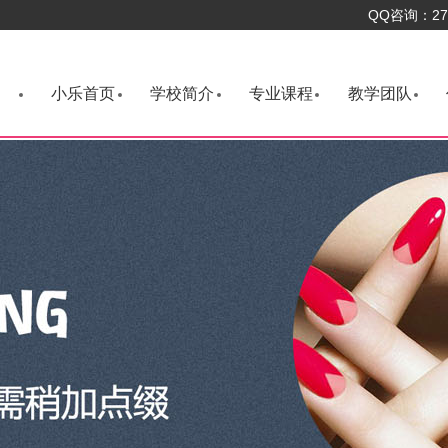
QQ咨询：276
小乐首页
学校简介
专业课程
教学团队