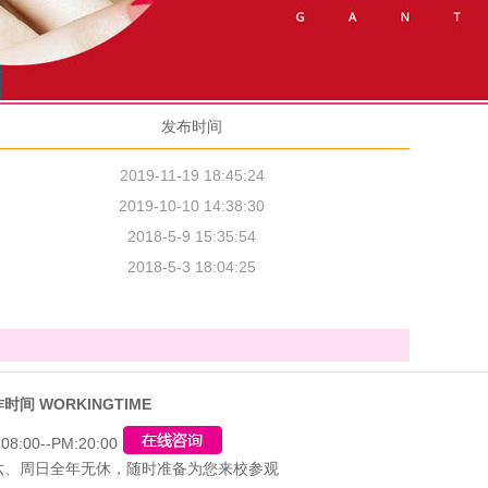
发布时间
2019-11-19 18:45:24
2019-10-10 14:38:30
2018-5-9 15:35:54
2018-5-3 18:04:25
时间 WORKINGTIME
08:00--PM:20:00
六、周日全年无休，随时准备为您来校参观