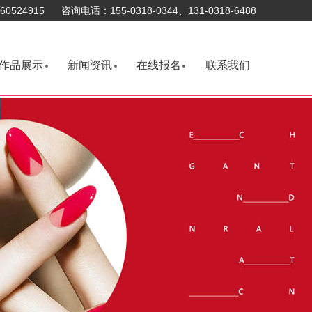
0524915 咨询电话：155-0318-0344、131-0318-6488
作品展示
新闻资讯
在线报名
联系我们