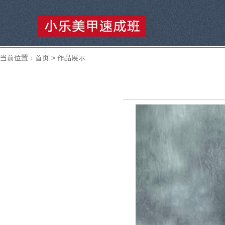
当前位置：
首页
> 作品展示