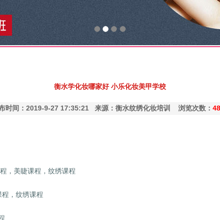
衡水学化妆哪家好 小乐化妆美甲学校
布时间：2019-9-27 17:35:21 来源：衡水纹绣化妆培训 浏览次数：
4
课程，美睫课程，纹绣课程
课程，纹绣课程
课程