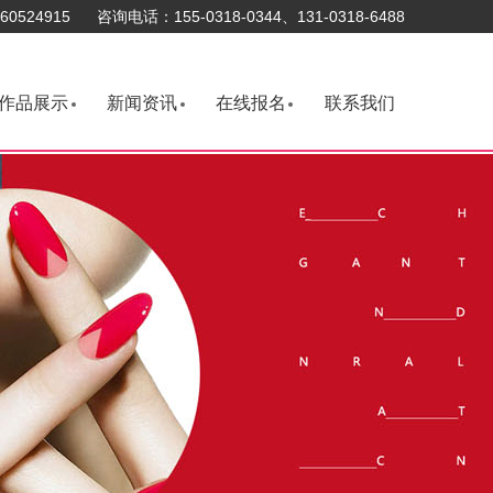
0524915 咨询电话：155-0318-0344、131-0318-6488
作品展示
新闻资讯
在线报名
联系我们