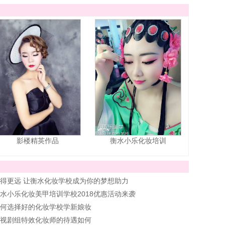
影楼精英作品
衡水小乐化妆培训
得更远 让衡水化妆学校成为你的梦想助力
水小乐化妆美甲培训学校2018优惠活动来袭
何选择好的化妆学校学新娘妆
视剧组特效化妆师的待遇如何