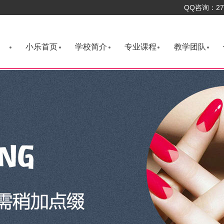
QQ咨询：276
小乐首页
学校简介
专业课程
教学团队