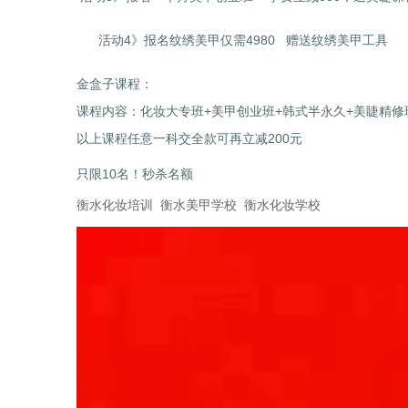
活动4》报名纹绣美甲仅需4980 赠送纹绣美甲工具
金盒子课程：
课程内容：化妆大专班+美甲创业班+韩式半永久+美睫精修班
以上课程任意一科交全款可再立减200元
只限10名！秒杀名额
衡水化妆培训
衡水美甲学校
衡水化妆学校