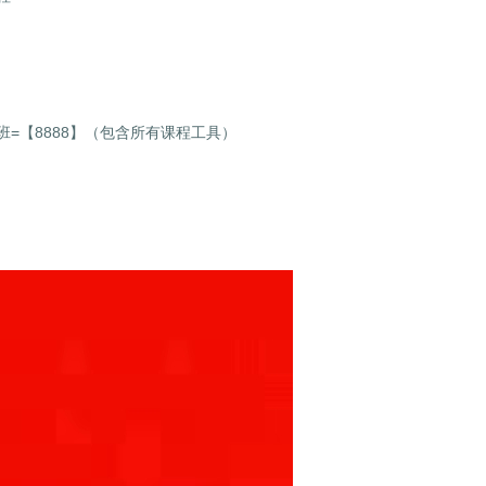
=【8888】（包含所有课程工具）