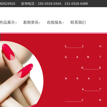
0524915 咨询电话：155-0318-0344、131-0318-6488
作品展示
新闻资讯
在线报名
联系我们