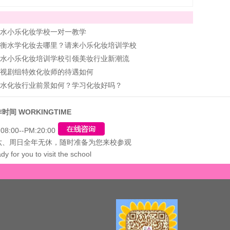
水小乐化妆学校一对一教学
衡水学化妆去哪里？请来小乐化妆培训学校
水小乐化妆培训学校引领美妆行业新潮流
视剧组特效化妆师的待遇如何
水化妆行业前景如何？学习化妆好吗？
时间 WORKINGTIME
08:00--PM:20:00
六、周日全年无休，随时准备为您来校参观
dy for you to visit the school