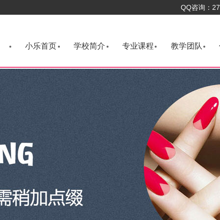
QQ咨询：276
小乐首页
学校简介
专业课程
教学团队