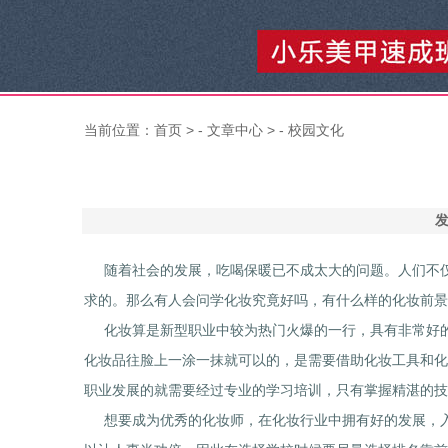
当前位置：
首页
> -
文章中心
> -
校园文化
发
随着社会的发展，吃喝保暖已不成太大的问题。人们不仅
求的。那么有人会问学化妆究竟好吗，有什么样的化妆前景
化妆算是新型职业中较为热门火爆的一行，具有非常好的
化妆品往脸上一涂一抹就可以的，是需要借助化妆工具和化
职业发展的就需要经过专业的学习培训，只有掌握精湛的技
想要成为优秀的化妆师，在化妆行业中拥有好的发展，入