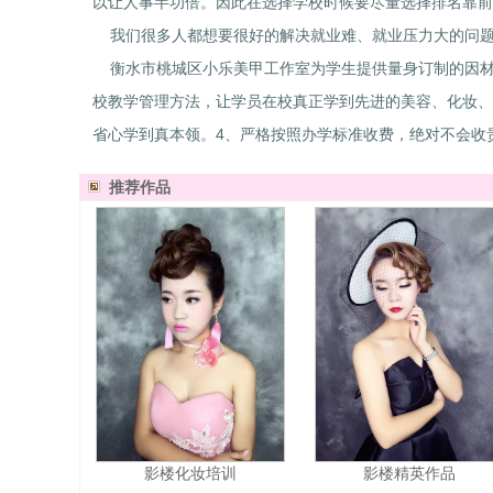
以让人事半功倍。因此在选择学校时候要尽量选择排名靠前
我们很多人都想要很好的解决就业难、就业压力大的问题
衡水市桃城区小乐美甲工作室为学生提供量身订制的因材
校教学管理方法，让学员在校真正学到先进的美容、化妆、
省心学到真本领。4、严格按照办学标准收费，绝对不会收
推荐作品
影楼化妆培训
影楼精英作品