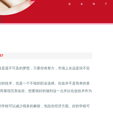
87
是遥不可及的梦想，只要你肯努力，市场上永远是供不应
的技术，也是一个不错的职业选择。化妆并不是简单的拿
而展现完美妆容。想要很好的做到这一点并以化妆技术作为
学校可以减少很多的麻烦，包括在经济方面。好的学校可