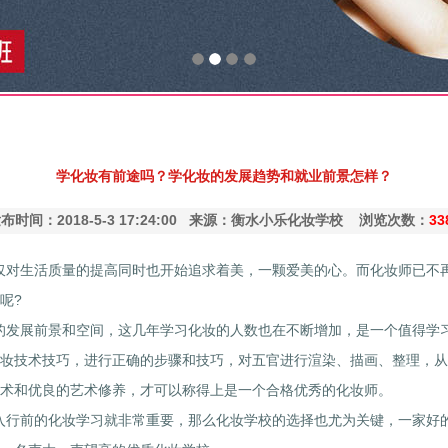
学化妆有前途吗？学化妆的发展趋势和就业前景怎样？
布时间：2018-5-3 17:24:00 来源：衡水小乐化妆学校 浏览次数：
33
对生活质量的提高同时也开始追求着美，一颗爱美的心。而化妆师已不再
呢?
发展前景和空间，这几年学习化妆的人数也在不断增加，是一个值得学习
妆技术技巧，进行正确的步骤和技巧，对五官进行渲染、描画、整理，从
术和优良的艺术修养，才可以称得上是一个合格优秀的化妆师。
行前的化妆学习就非常重要，那么化妆学校的选择也尤为关键，一家好的