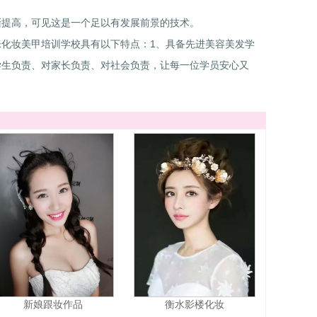
提高，可见这是一个足以有发展前景的技术。
化妆美甲培训学校具有以下特点：1、具备先进美容美发学
学生负责、对家长负责、对社会负责，让每一位学员安心又
新娘跟妆作品
衡水影楼化妆