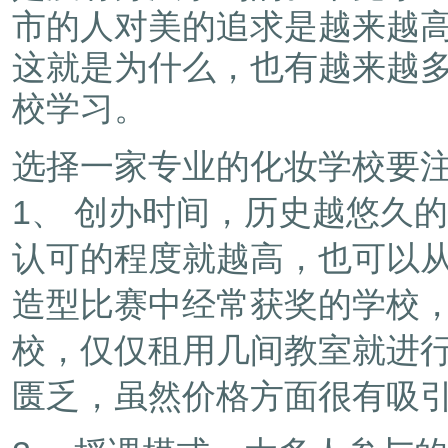
市的人对美的追求是越来越
这就是为什么，也有越来越
校学习。
选择一家专业的化妆学校要注
1、 创办时间，历史越悠久
认可的程度就越高，也可以
造型比赛中经常获奖的学校
校，仅仅租用几间教室就进
匮乏，虽然价格方面很有吸