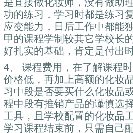
是直接做化妆师，没有做助
功的练习，学习时都是练习
应变能力，日后工作中都能
甲的课程学制较其它学校长
好扎实的基础，肯定是付出
4、 课程费用，在了解课程
价格低，再加上高额的化妆
习中段是否要买什么化妆品
程中段有推销产品的谨慎选
工具，且学校配置的化妆品
学习课程结束前，只需自己