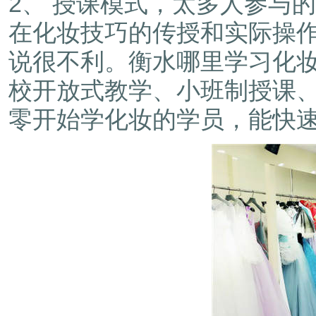
2、 授课模式，太多人参与
在化妆技巧的传授和实际操
说很不利。衡水哪里学习化
校开放式教学、小班制授课
零开始学化妆的学员，能快