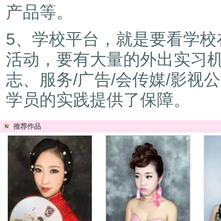
产品等。
5、学校平台，就是要看学
活动，要有大量的外出实习
志、服务/广告/会传媒/影
学员的实践提供了保障。
推荐作品