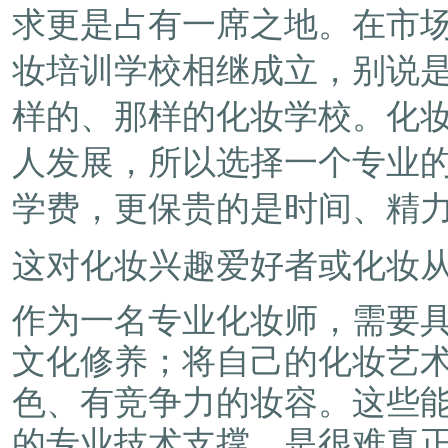
求更是占有一席之地。在市
妆培训学校相继成立，别说
样的、那样的化妆学校。化
人发展，所以选择一个专业
学费，更保贵的是时间、精
这对化妆兴趣爱好者或化妆
作为一名专业化妆师，需要
文化修养；将自己的化妆艺
色、有竞争力的妆容。这些
的专业技术支撑，是很难真