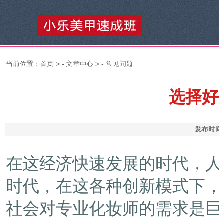
当前位置：
首页
> -
文章中心
> -
常见问题
选择好
发布时间
在这经济快速发展的时代，
时代，在这各种创新模式下
社会对专业化妆师的需求是