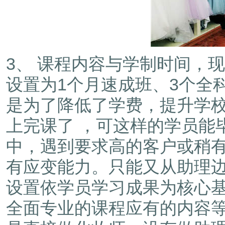
3、 课程内容与学制时间，
设置为1个月速成班、3个全
是为了降低了学费，提升学
上完课了 ，可这样的学员能
中，遇到要求高的客户或稍
有应变能力。只能又从助理
设置依学员学习成果为核心
全面专业的课程应有的内容