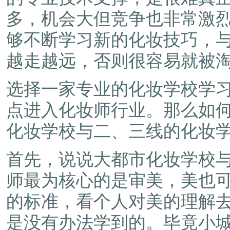
多，机会大但竞争也非常激
够不断学习新的化妆技巧，
越走越远，否则很容易就被
选择一家专业的化妆学校学
点进入化妆师行业。那么如
化妆学校与二、三线的化妆
首先，说说大都市化妆学校
师最为核心的是审美，美也
的标准，看个人对美的理解
是没有办法学到的。毕竟小