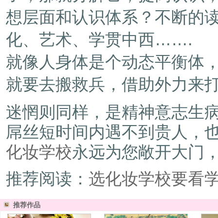
想层面和认识体系？不断的
化、艺术、学贯中西…….
就像人身体是个动态平衡体
就要去搬救兵，借助外力来
迷惘则同样，是精神意志生
屌丝短时间内遇不到贵人，
化妆学校
永远为您敞开大门
推荐阅读：
选化妆学校要看
推荐作品