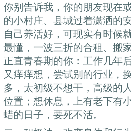
你别告诉我，你的朋友现在
的小村庄、县城过着潇洒的
自己养活好，可现实有时候
最懂，一波三折的合租、搬
正直青春期的你：工作几年
又痒痒想，尝试别的行业，
多，太初级不想干，高级的人
位置；想休息，上有老下有
蜡的日子，要死不活。