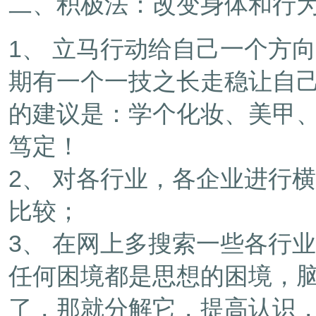
二、积极法：改变身体和行
1、 立马行动给自己一个方
期有一个一技之长走稳让自
的建议是：学个化妆、美甲
笃定！
2、 对各行业，各企业进行
比较；
3、 在网上多搜索一些各行
任何困境都是思想的困境，
了，那就分解它，提高认识