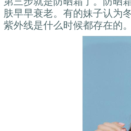
第三步就是防晒霜了。防晒
肤早早衰老。有的妹子认为
紫外线是什么时候都存在的