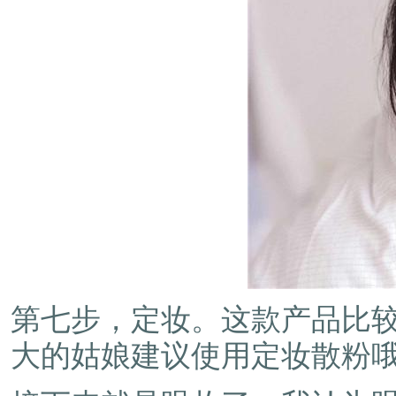
第七步，定妆。这款产品比
大的姑娘建议使用定妆散粉