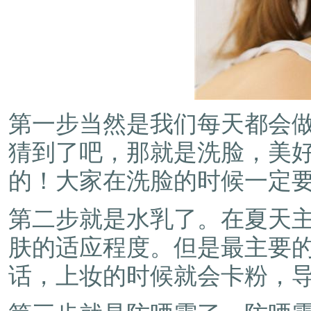
第一步当然是我们每天都会
猜到了吧，那就是洗脸，美
的！大家在洗脸的时候一定
第二步就是水乳了。在夏天
肤的适应程度。但是最主要
话，上妆的时候就会卡粉，