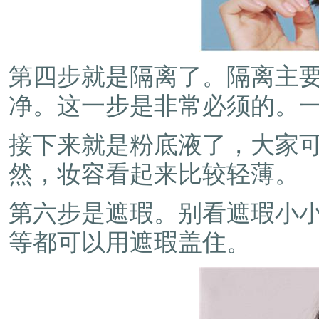
第四步就是隔离了。隔离主
净。这一步是非常必须的。
接下来就是粉底液了，大家可
然，妆容看起来比较轻薄。
第六步是遮瑕。别看遮瑕小
等都可以用遮瑕盖住。