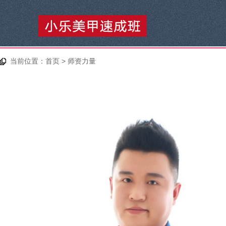
当前位置：
首页
> 师资力量