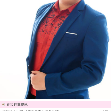
化妆行业资讯